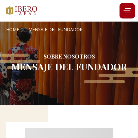
HOME
MENSAJE DEL FUNDADOR
SOBRE NOSOTROS
MENSAJE DEL FUNDADOR