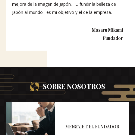
mejora de la imagen de Japón. ¨Difundir la belleza de
Japón al mundo¨ es mi objetivo y el de la empresa.
Masaru Mikami
Fundador
SOBRE NOSOTROS
MENSAJE DEL FUNDADOR