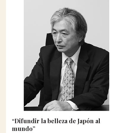
“Difundir la belleza de Japón al
mundo”