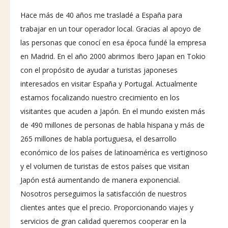
Hace más de 40 años me trasladé a España para
trabajar en un tour operador local. Gracias al apoyo de
las personas que conocí en esa época fundé la empresa
en Madrid. En el año 2000 abrimos Ibero Japan en Tokio
con el propósito de ayudar a turistas japoneses
interesados en visitar España y Portugal. Actualmente
estamos focalizando nuestro crecimiento en los
visitantes que acuden a Japón. En el mundo existen más
de 490 millones de personas de habla hispana y más de
265 millones de habla portuguesa, el desarrollo
económico de los países de latinoamérica es vertiginoso
y el volumen de turistas de estos países que visitan
Japón está aumentando de manera exponencial.
Nosotros perseguimos la satisfacción de nuestros
clientes antes que el precio. Proporcionando viajes y
servicios de gran calidad queremos cooperar en la