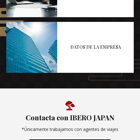
DATOS DE LA EMPRESA
Contacta con IBERO JAPAN
*Únicamente trabajamos con agentes de viajes