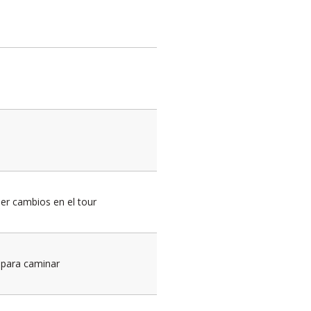
er cambios en el tour
 para caminar