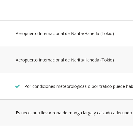
Aeropuerto Internacional de Narita/Haneda (Tokio)
Aeropuerto Internacional de Narita/Haneda (Tokio)
Por condiciones meteorológicas o por tráfico puede hab
Es necesario llevar ropa de manga larga y calzado adecuado