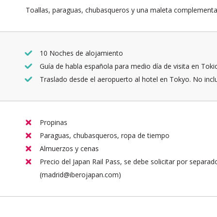
Toallas, paraguas, chubasqueros y una maleta complementa
10 Noches de alojamiento
Guía de habla española para medio día de visita en Toki
Traslado desde el aeropuerto al hotel en Tokyo. No inclu
Propinas
Paraguas, chubasqueros, ropa de tiempo
Almuerzos y cenas
Precio del Japan Rail Pass, se debe solicitar por separad
(madrid@iberojapan.com)