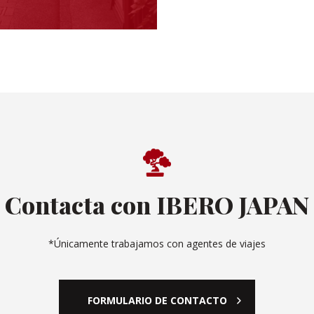
Contacta con IBERO JAPAN
*Únicamente trabajamos con agentes de viajes
FORMULARIO DE CONTACTO