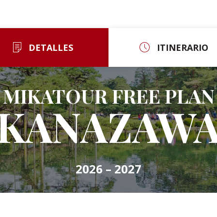
DETALLES
ITINERARIO
MIKATOUR FREE PLAN
KANAZAW
2026 – 2027