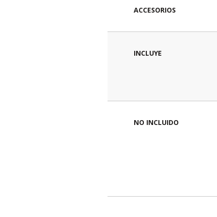
ACCESORIOS
INCLUYE
NO INCLUIDO