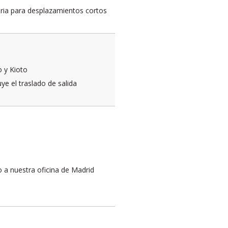
ria para desplazamientos cortos
o y Kioto
ye el traslado de salida
o a nuestra oficina de Madrid