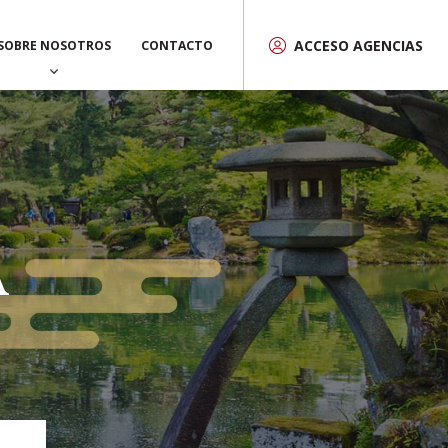
ACCESO AGENCIAS
SOBRE NOSOTROS
CONTACTO
A