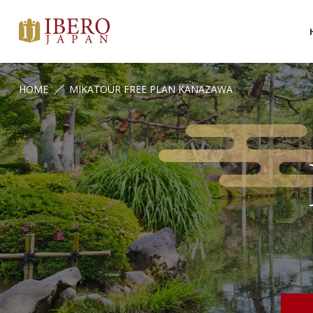
HOME
MIKATOUR FREE PLAN KANAZAWA