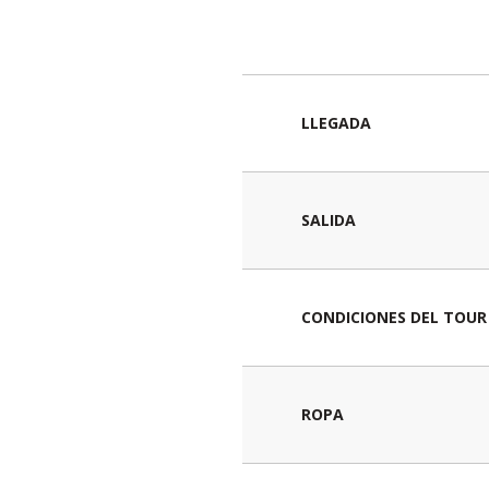
LLEGADA
SALIDA
CONDICIONES DEL TOUR
ROPA