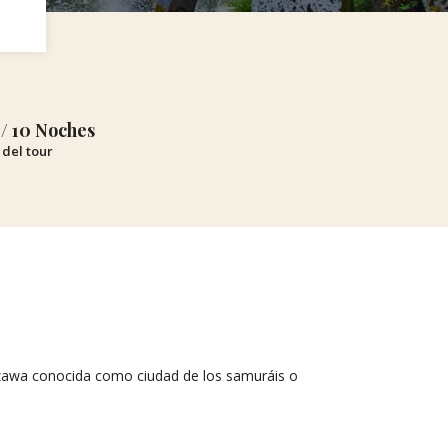
 / 10 Noches
del tour
zawa conocida como ciudad de los samuráis o