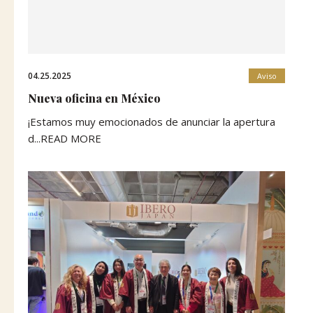
04.25.2025
Aviso
Nueva oficina en México
¡Estamos muy emocionados de anunciar la apertura
d...READ MORE