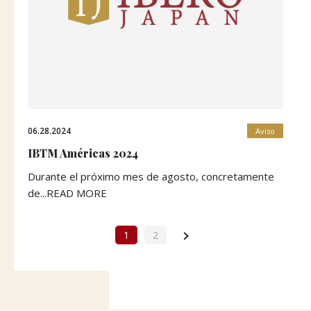
06.28.2024
Aviso
IBTM Américas 2024
Durante el próximo mes de agosto, concretamente
de...READ MORE
1
2