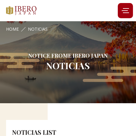
HOME
NOTICIAS
NOTICE FROME IBERO JAPAN
NOTICIAS
NOTICIAS LIST