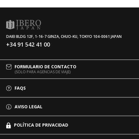
DAIEI BLDG 12F, 1-16-7 GINZA, CHUO-KU, TOKYO 104-0061 JAPAN
+34 91 542 41 00
FORMULARIO DE CONTACTO
(SOLO PARA AGENCIAS DE VIAJE)
FAQS
AVISO LEGAL
POLÍTICA DE PRIVACIDAD