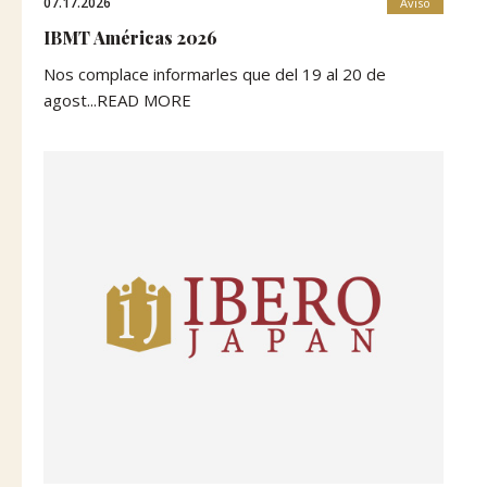
07.17.2026
Aviso
IBMT Américas 2026
Nos complace informarles que del 19 al 20 de
agost...READ MORE