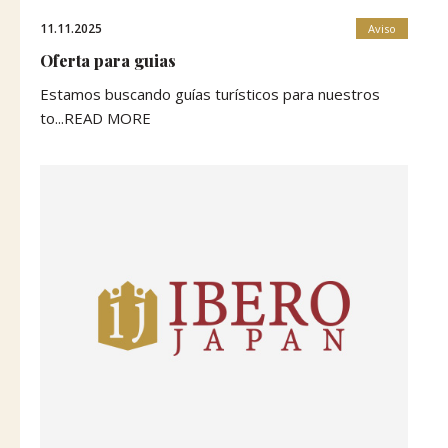
11.11.2025
Aviso
Oferta para guias
Estamos buscando guías turísticos para nuestros
to...READ MORE