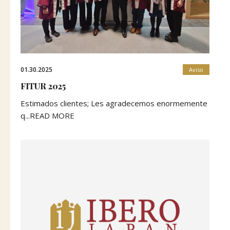
01.30.2025
Aviso
FITUR 2025
Estimados clientes; Les agradecemos enormemente
q...READ MORE