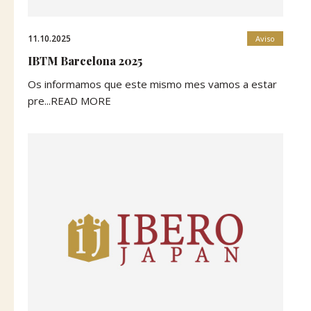
11.10.2025
Aviso
IBTM Barcelona 2025
Os informamos que este mismo mes vamos a estar
pre...READ MORE