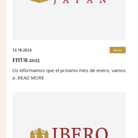
12.18.2024
Aviso
FITUR 2025
Os informamos que el próximo mes de enero, vamos
a...READ MORE