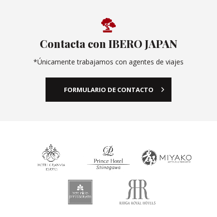
Contacta con IBERO JAPAN
*Únicamente trabajamos con agentes de viajes
FORMULARIO DE CONTACTO