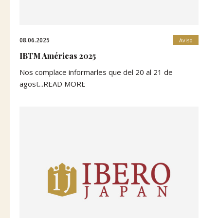
08.06.2025
Aviso
IBTM Américas 2025
Nos complace informarles que del 20 al 21 de
agost...READ MORE